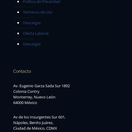
Política de Privacidad
Términos de Uso
Descargas
Oferta Laboral
Descargas
Contacto
Av. Eugenio Garza Sada Sur 1892
Colonia Contry
Monterrey, Nuevo León
64000 México
Av de los Insurgentes Sur 601,
Nápoles, Benito Juárez,
Ciudad de México, CDMX