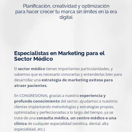
Planificación, creatividad y optimización
para hacer crecer tu marca sin límites en la era
digital
Especialistas en Marketing para el
Sector Médico
El
sector médico
tienen importantes particularidades, y
sabemos que es necesario conocerlas y entenderlas bien para
desarrollar una
estrategia de marketing exitosa
para
atraer pacientes
.
En CONGRESIONAL gracias a nuestra
experiencia y
profundo conocimiento
del sector, ayudamos a nuestros
clientes implantando metodologías y estrategias propias,
optimizadas y perfeccionadas a lo largo del tiempo, ya se
trate de una
consulta médica, un centro médico o una
clínica
de cualquier especialidad (estética, dental, alta
especialidad, etc.)