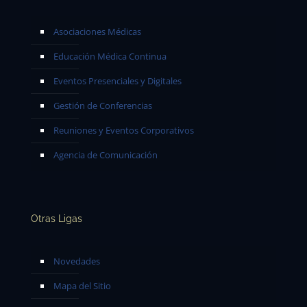
Asociaciones Médicas
Educación Médica Continua
Eventos Presenciales y Digitales
Gestión de Conferencias
Reuniones y Eventos Corporativos
Agencia de Comunicación
Otras Ligas
Novedades
Mapa del Sitio