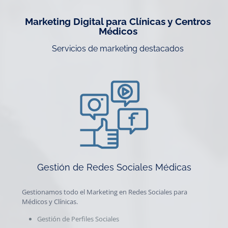
Marketing Digital para Clínicas y Centros
Médicos
Servicios de marketing destacados
Gestión de Redes Sociales Médicas
Gestionamos todo el Marketing en Redes Sociales para
Médicos y Clínicas.
Gestión de Perfiles Sociales