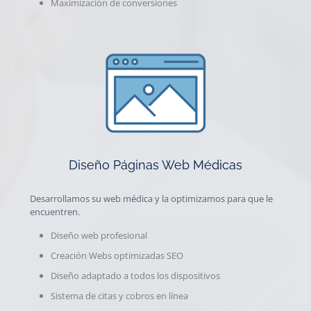
Maximización de conversiones
Diseño Páginas Web Médicas
Desarrollamos su web médica y la optimizamos para que le
encuentren.
Diseño web profesional
Creación Webs optimizadas SEO
Diseño adaptado a todos los dispositivos
Sistema de citas y cobros en línea