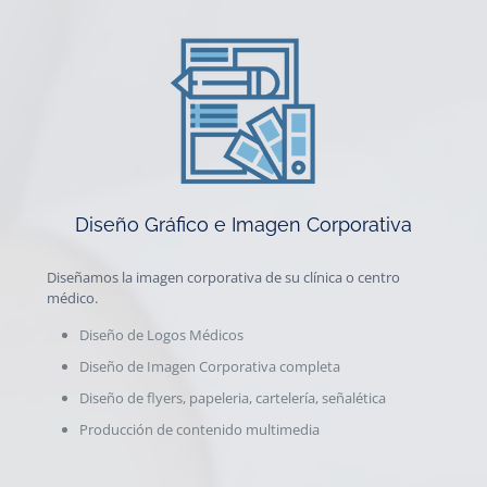
Diseño Gráfico e Imagen Corporativa
Diseñamos la imagen corporativa de su clínica o centro
médico.
Diseño de Logos Médicos
Diseño de Imagen Corporativa completa
Diseño de flyers, papeleria, cartelería, señalética
Producción de contenido multimedia