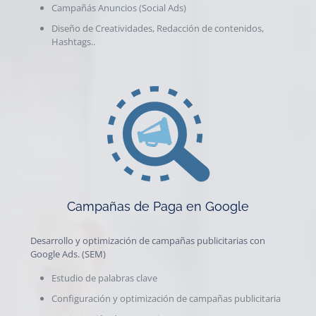
Campañás Anuncios (Social Ads)
Diseño de Creatividades, Redacción de contenidos,
Hashtags..
Campañas de Paga en Google
Desarrollo y optimización de campañas publicitarias con
Google Ads. (SEM)
Estudio de palabras clave
Configuración y optimización de campañas publicitaria