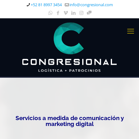
+52 81 8997 3454
info@congresional.com
Servicios a medida de comunicación y
marketing digital