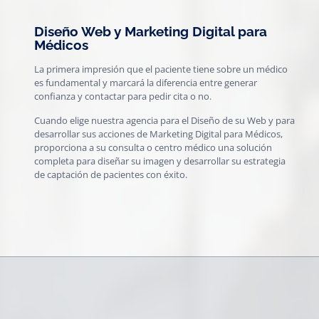
Diseño Web y Marketing Digital para
Médicos
La primera impresión que el paciente tiene sobre un médico
es fundamental y marcará la diferencia entre generar
confianza y contactar para pedir cita o no.
Cuando elige nuestra agencia para el Diseño de su Web y para
desarrollar sus acciones de Marketing Digital para Médicos,
proporciona a su consulta o centro médico una solución
completa para diseñar su imagen y desarrollar su estrategia
de captación de pacientes con éxito.