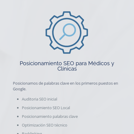
Posicionamiento SEO para Médicos y
Clínicas
Posicionamos de palabras clave en los primeros puestos en
Google.
Auditoria SEO inicial
Posicionamiento SEO Local
Posicionamiento palabras clave
Optimización SEO técnico
Backlinking