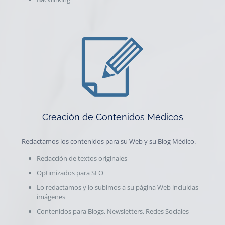
Creación de Contenidos Médicos
Redactamos los contenidos para su Web y su Blog Médico.
Redacción de textos originales
Optimizados para SEO
Lo redactamos y lo subimos a su página Web incluidas
imágenes
Contenidos para Blogs, Newsletters, Redes Sociales